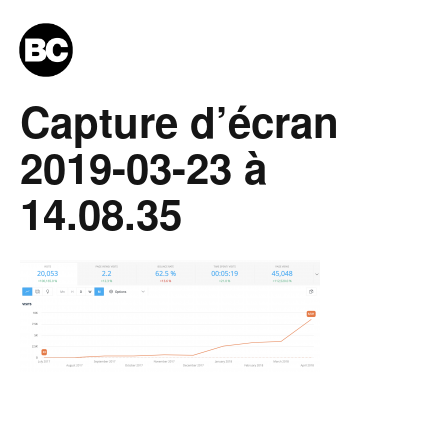
Capture d’écran
2019-03-23 à
14.08.35