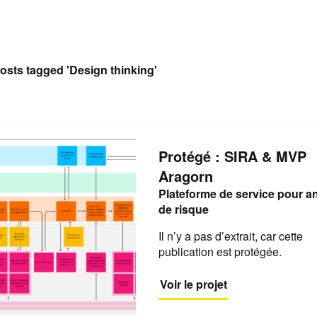
osts tagged 'Design thinking'
Protégé : SIRA & MVP
Aragorn
Plateforme de service pour a
de risque
Il n’y a pas d’extrait, car cette
publication est protégée.
Voir le projet