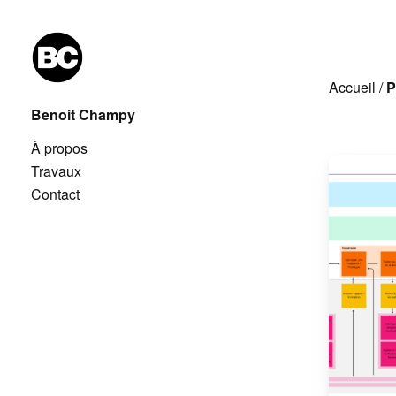
Accueil
/
P
Benoit Champy
À propos
Travaux
Contact