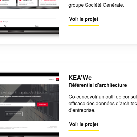
groupe Société Générale.
Voir le projet
KEA’We
Référentiel d’architecture
Co-concevoir un outil de consul
efficace des données d’architec
d’entreprise.
Voir le projet