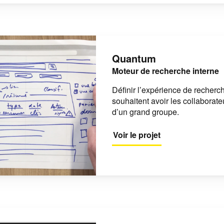
Quantum
Moteur de recherche interne
Définir l’expérience de recherc
souhaitent avoir les collaborate
d’un grand groupe.
Voir le projet